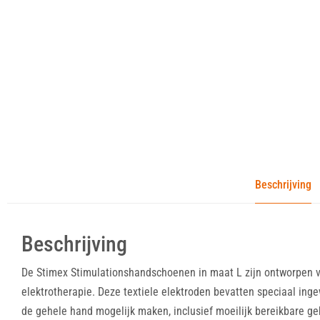
Beschrijving
Beschrijving
De Stimex Stimulationshandschoenen in maat L zijn ontworpen v
elektrotherapie. Deze textiele elektroden bevatten speciaal in
de gehele hand mogelijk maken, inclusief moeilijk bereikbare ge