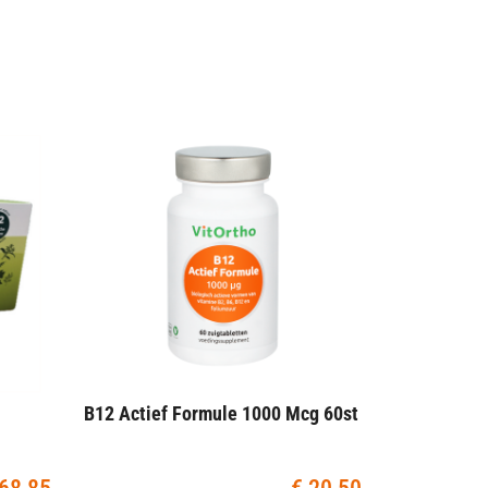
B12 Actief Formule 1000 Mcg 60st