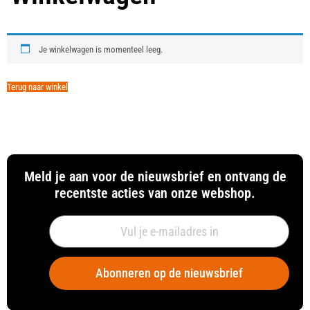
Je winkelwagen is momenteel leeg.
Terug naar winkel
Meld je aan voor de nieuwsbrief en ontvang de
recentste acties van onze webshop.
Abonneren op de nieuwsbrief