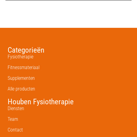
Categorieën
Fysiotherapie
Fitnessmateriaal
Supplementen
Alle producten
Houben Fysiotherapie
Diensten
Team
Contact