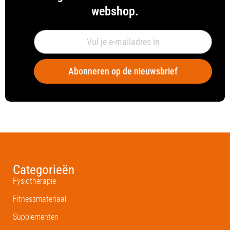
webshop.
Abonneren op de nieuwsbrief
Categorieën
Fysiotherapie
Fitnessmateriaal
Supplementen