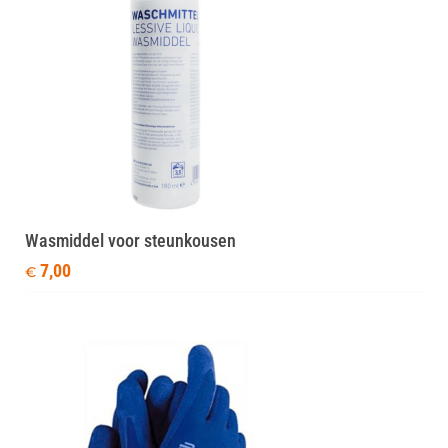
Wasmiddel voor steunkousen
7,00
€