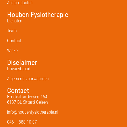
Alle producten
Houben Fysiotherapie
Diensten
Team
Contact
Winkel
Disclaimer
Privacybeleid
Algemene voorwaarden
Contact
Broeksittarderweg 154
6137 BL Sittard-Geleen
info@houbenfysiotherapie.nl
046 – 888 10 07