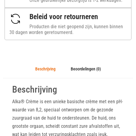
Onze gebruikelijke bezorgtijd is 1-2 werkdagen.
Beleid voor retourneren
Producten die niet geopend zijn, kunnen binnen
30 dagen worden geretourneerd.
Beschrijving
Beoordelingen (0)
Beschrijving
Alka® Crème is een unieke basische crème met een pH-
waarde van 8,2, speciaal ontworpen om de gezonde
zuurgraad van de huid te ondersteunen. De huid, ons
grootste orgaan, scheidt constant zure afvalstoffen uit,
wat kan leiden tot verzuringsklachten zoals jeuk,