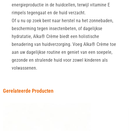
energieproductie in de huidcellen, terwijl vitamine E
rimpels tegengaat en de huid verzacht.
Of u nu op zoek bent naar herstel na het zonnebaden,
bescherming tegen insectenbeten, of dagelijkse
hydratatie, Alka® Crème biedt een holistische
benadering van huidverzorging. Voeg Alka® Crème toe
aan uw dagelijkse routine en geniet van een soepele,
gezonde en stralende huid voor zowel kinderen als
volwassenen.
Gerelateerde Producten