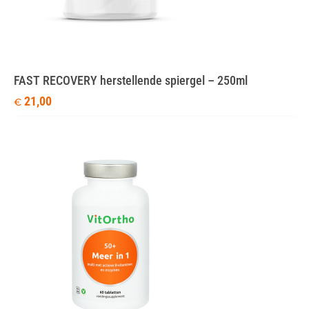
FAST RECOVERY herstellende spiergel – 250ml
21,00
€