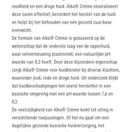
roodheid en een droge huid. Alka® Crème neutraliseert
deze zuren effectief, bevordert het herstel van de huid
en helpt bij het behouden van een gezond zuur-base
evenwicht.
De formule van Alka® Crème is gebaseerd op de
wetenschap dat de onderste laag van de opperhuid,
waar celvernieuwing plaatsvindt, een natuurlijke pH-
waarde van 8,2 heeft. Door deze bijzondere eigenschap
zorgt Alka® Crème voor huidherstel bij diverse klachten,
waaronder jeuk, rode en droge huid. Uit onderzoek blijkt
dat huidbeschadigingen het snelst herstellen in een
basische omgeving met een pH-waarde tussen 7,6 en
8,2.
De veelzijdigheid van Alka® Crème komt tot uiting in
verschillende toepassingen. Of het nu gaat om een
dagelijkse gezonde basische huidverzorging, het