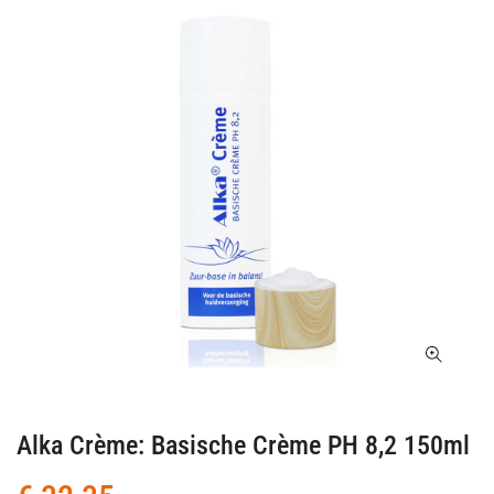
Alka Crème: Basische Crème PH 8,2 150ml