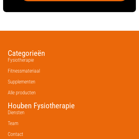
Categorieën
Fysiotherapie
Fitnessmateriaal
Supplementen
Alle producten
Houben Fysiotherapie
Diensten
Team
Contact