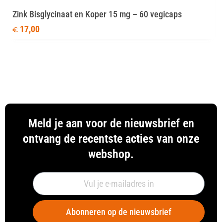
Zink Bisglycinaat en Koper 15 mg – 60 vegicaps
17,00
€
Meld je aan voor de nieuwsbrief en
ontvang de recentste acties van onze
webshop.
Abonneren op de nieuwsbrief