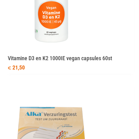
Vitamine D3 en K2 1000IE vegan capsules 60st
21,50
€