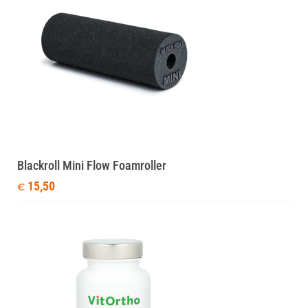
Blackroll Mini Flow Foamroller
15,50
€