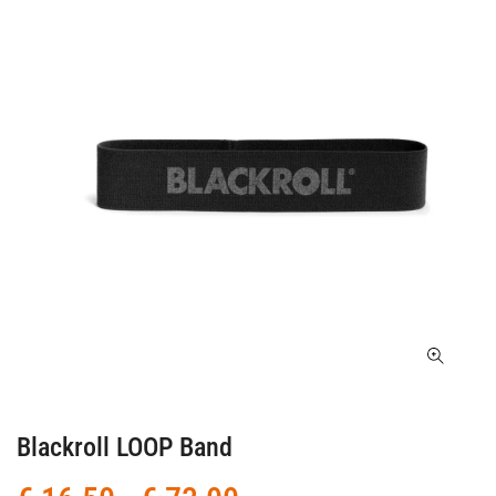
Blackroll LOOP Band