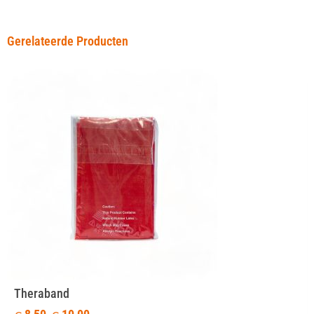
Gerelateerde Producten
Theraband