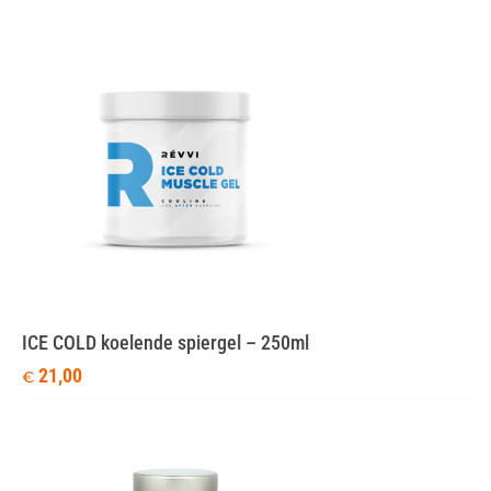
ICE COLD koelende spiergel – 250ml
21,00
€