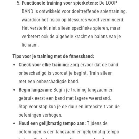
Functionele training voor spierketens:
De LOOP
BAND is ontwikkeld voor doeltreffende spiertraining,
waardoor het risico op blessures wordt verminderd.
Het versterkt niet alleen specifieke spieren, maar
verbetert ook de algehele kracht en balans van je
lichaam.
Tips voor je training met de fitnessband:
Check voor elke training:
Zorg ervoor dat de band
onbeschadigd is voordat je begint. Train alleen
met een onbeschadigde band.
Begin langzaam:
Begin je training langzaam en
gebruik eerst een band met lagere weerstand.
Stap voor stap kun je de duur en intensiteit van de
oefeningen verhogen.
Houd een gelijkmatig tempo aan:
Tijdens de
oefeningen is een langzaam en gelijkmatig tempo