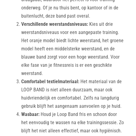
onderweg. Of je nu thuis bent, op kantoor of in de
buitenlucht, deze band past overal.
Verschillende weerstandsniveaus:
Kies uit drie
weerstandsniveaus voor een aangepaste training.
Het oranje model biedt lichte weerstand, het groene
model heeft een middelsterke weerstand, en de
blauwe band zorgt voor een hoge weerstand. Voor
elke fase van je fitnessreis is er een geschikte
weerstand.
Comfortabel textielmateriaal:
Het materiaal van de
LOOP BAND is niet alleen duurzaam, maar ook
huidvriendelijk en comfortabel. Zelfs na langdurig
gebruik blijft het aangenaam aanvoelen op je huid.
Wasbaar:
Houd je Loop Band fris en schoon door
het eenvoudig te wassen na elke trainingssessie. Zo
blijft het niet alleen effectief, maar ook hygiënisch.