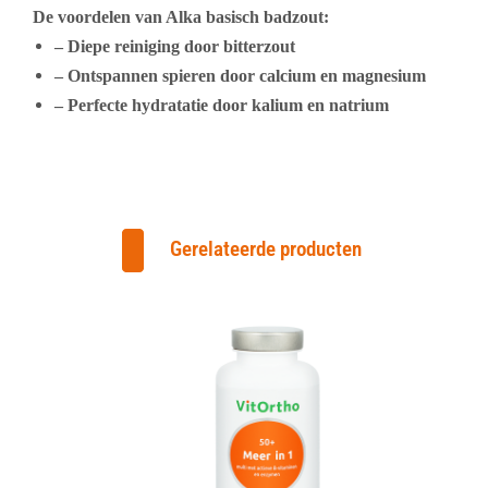
De voordelen van Alka basisch badzout:
– Diepe reiniging door bitterzout
– Ontspannen spieren door calcium en magnesium
– Perfecte hydratatie door kalium en natrium
Gerelateerde producten