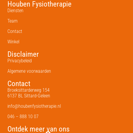
Houben Fysiotherapie
Diensten
Team
Contact
Winkel
Disclaimer
Privacybeleid
Algemene voorwaarden
Contact
Broeksittarderweg 154
6137 BL Sittard-Geleen
info@houbenfysiotherapie.nl
046 – 888 10 07
Ontdek meer van ons