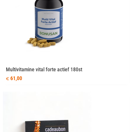
Multivitamine vital forte actief 180st
61,00
€