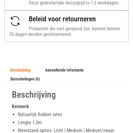
Onze gebruikelijke bezorgtijd is 1-2 werkdagen.
Beleid voor retourneren
Producten die niet geopend zijn, kunnen binnen
30 dagen worden geretourneerd.
Beschrijving
Aanvullende Informatie
Beoordelingen (0)
Beschrijving
Kenmerk
Natuurlijk Rubber latex
Lengte 1,5m
Weerstand opties: Licht | Medium | Medium/zwaar