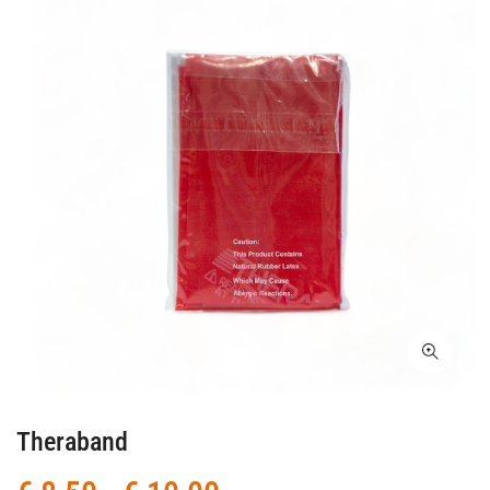
Theraband