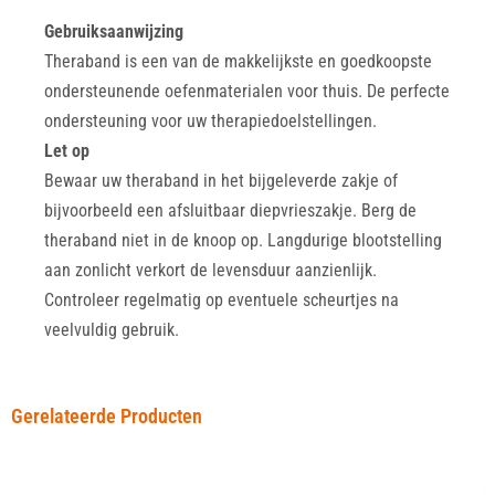
Gebruiksaanwijzing
Theraband is een van de makkelijkste en goedkoopste
ondersteunende oefenmaterialen voor thuis. De perfecte
ondersteuning voor uw therapiedoelstellingen.
Let op
Bewaar uw theraband in het bijgeleverde zakje of
bijvoorbeeld een afsluitbaar diepvrieszakje. Berg de
theraband niet in de knoop op. Langdurige blootstelling
aan zonlicht verkort de levensduur aanzienlijk.
Controleer regelmatig op eventuele scheurtjes na
veelvuldig gebruik.
Gerelateerde Producten