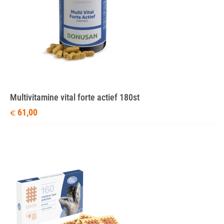
Multivitamine vital forte actief 180st
61,00
€