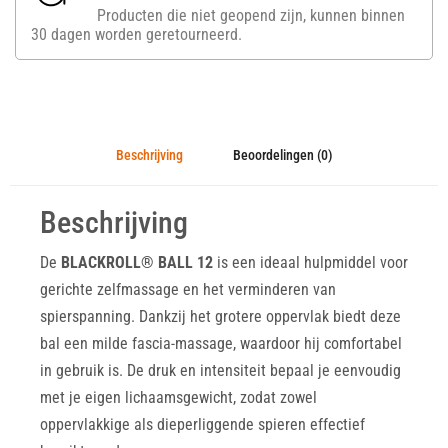
Producten die niet geopend zijn, kunnen binnen
30 dagen worden geretourneerd.
Beschrijving
Beoordelingen (0)
Beschrijving
De
BLACKROLL® BALL 12
is een ideaal hulpmiddel voor
gerichte zelfmassage en het verminderen van
spierspanning. Dankzij het grotere oppervlak biedt deze
bal een milde fascia-massage, waardoor hij comfortabel
in gebruik is. De druk en intensiteit bepaal je eenvoudig
met je eigen lichaamsgewicht, zodat zowel
oppervlakkige als dieperliggende spieren effectief