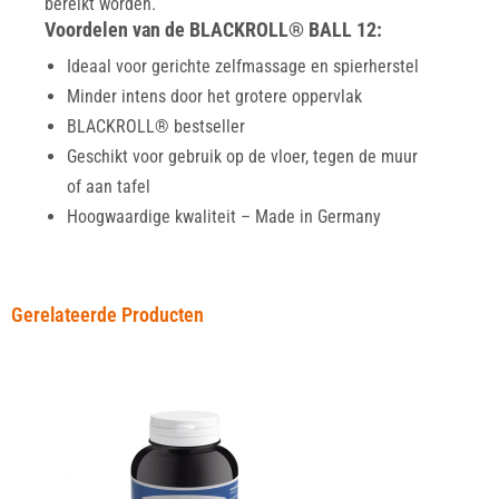
bereikt worden.
Voordelen van de BLACKROLL® BALL 12:
Ideaal voor gerichte zelfmassage en spierherstel
Minder intens door het grotere oppervlak
BLACKROLL® bestseller
Geschikt voor gebruik op de vloer, tegen de muur
of aan tafel
Hoogwaardige kwaliteit – Made in Germany
Gerelateerde Producten