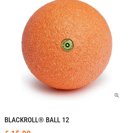
BLACKROLL® BALL 12