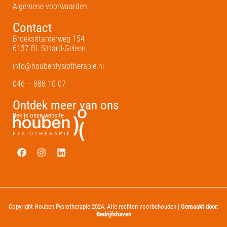
Algemene voorwaarden
Contact
Broeksittarderweg 154
6137 BL Sittard-Geleen
info@houbenfysiotherapie.nl
046 – 888 10 07
Ontdek meer van ons
Bekijk onze website
Copyright Houben Fysiotherapie 2024. Alle rechten voorbehouden |
Gemaakt door:
Bedrijfshaven