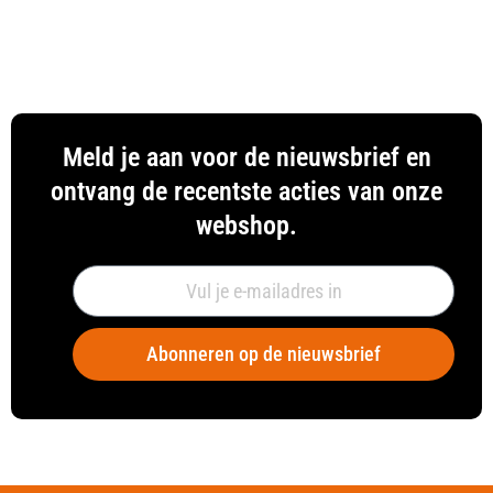
Meld je aan voor de nieuwsbrief en
ontvang de recentste acties van onze
webshop.
Abonneren op de nieuwsbrief