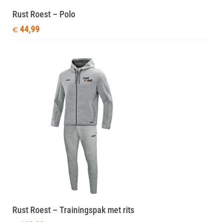
Rust Roest – Polo
44,99
€
Rust Roest – Trainingspak met rits