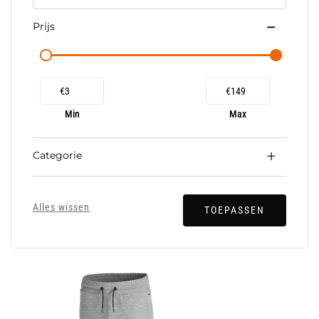
Prijs
€
€
Min
Max
Categorie
Alles wissen
TOEPASSEN