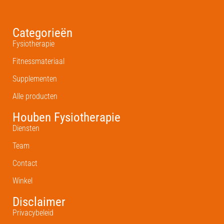
Categorieën
Fysiotherapie
Fitnessmateriaal
Supplementen
Alle producten
Houben Fysiotherapie
Diensten
Team
Contact
Winkel
Disclaimer
Privacybeleid