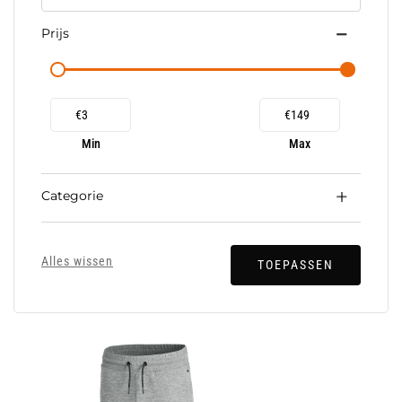
Prijs
€
€
Min
Max
Categorie
Alles wissen
TOEPASSEN