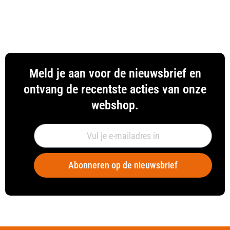
Meld je aan voor de nieuwsbrief en
ontvang de recentste acties van onze
webshop.
Abonneren op de nieuwsbrief