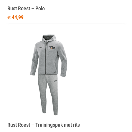
Rust Roest – Polo
44,99
€
Rust Roest – Trainingspak met rits