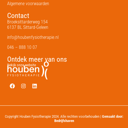
Algemene voorwaarden
Contact
Broeksittarderweg 154
6137 BL Sittard-Geleen
info@houbenfysiotherapie.nl
046 – 888 10 07
Ontdek meer van ons
Bekijk onze website
Copyright Houben Fysiotherapie 2024. Alle rechten voorbehouden |
Gemaakt door:
Bedrijfshaven