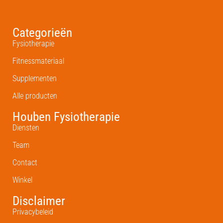
Categorieën
Fysiotherapie
Fitnessmateriaal
Supplementen
Alle producten
Houben Fysiotherapie
Diensten
Team
Contact
Winkel
Disclaimer
Privacybeleid