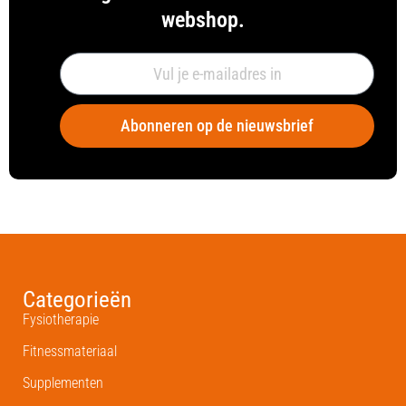
webshop.
Abonneren op de nieuwsbrief
Categorieën
Fysiotherapie
Fitnessmateriaal
Supplementen