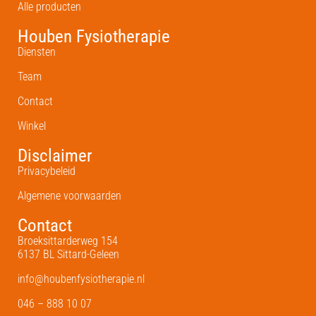
Alle producten
Houben Fysiotherapie
Diensten
Team
Contact
Winkel
Disclaimer
Privacybeleid
Algemene voorwaarden
Contact
Broeksittarderweg 154
6137 BL Sittard-Geleen
info@houbenfysiotherapie.nl
046 – 888 10 07